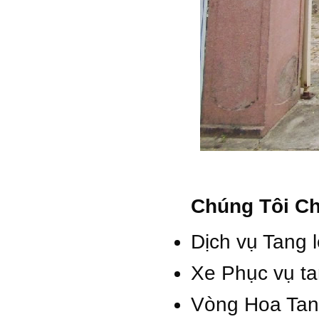
Chúng Tôi C
Dịch vụ Tang 
Xe Phục vụ ta
Vòng Hoa Tan